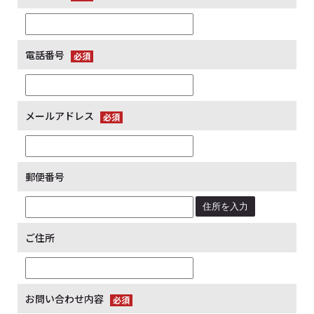
電話番号
メールアドレス
郵便番号
住所を入力
ご住所
お問い合わせ内容