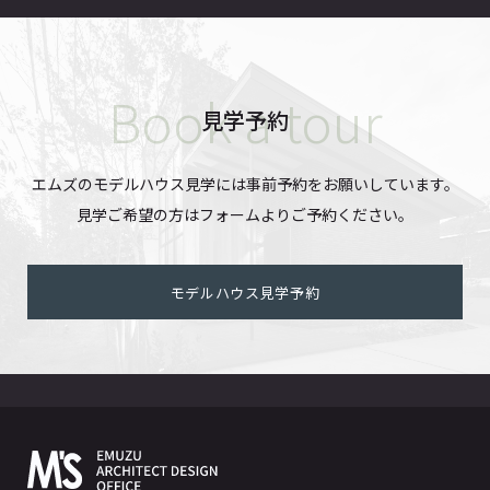
見学予約
エムズのモデルハウス見学には事前予約をお願いしています。
見学ご希望の方はフォームよりご予約ください。
モデルハウス見学予約