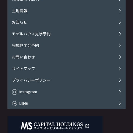
土地情報
お知らせ
モデルハウス見学予約
完成見学会予約
お問い合わせ
サイトマップ
プライバシーポリシー
Instagram
LIINE