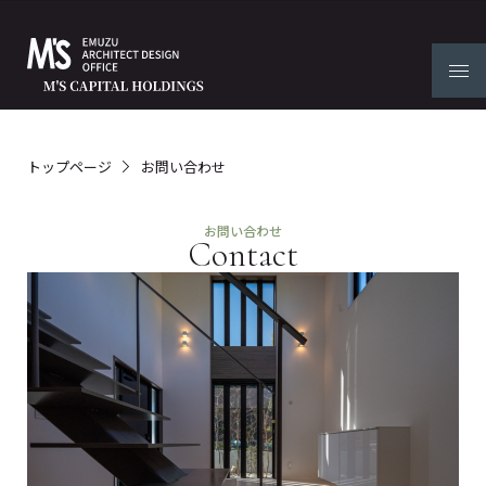
トップページ
お問い合わせ
お問い合わせ
Contact