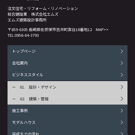
注文住宅・リフォーム・リノベーション
総合建設業 株式会社エムズ
エムズ建築設計事務所
〒859-6305 長崎県佐世保市吉井町直谷18番地12
MAP>>
TEL:0956-64-3793
トップページ
会社案内
ビジネススタイル
設計・デザイン
建築・管理
施工事例
モデルハウス
完成までの流れ