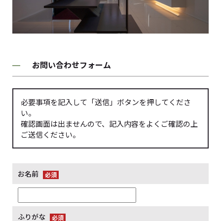
お問い合わせフォーム
必要事項を記入して「送信」ボタンを押してくださ
い。
確認画面は出ませんので、記入内容をよくご確認の上
ご送信ください。
お名前
ふりがな