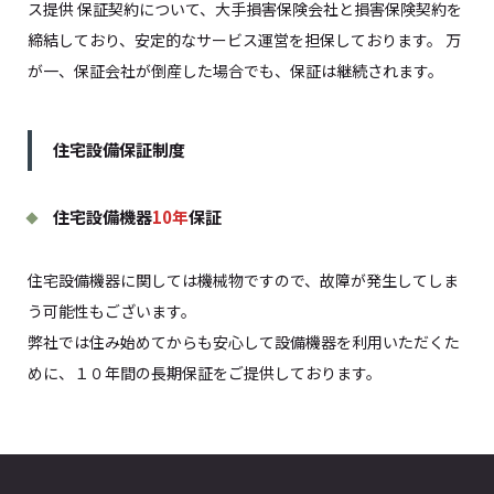
ス提供 保証契約について、大手損害保険会社と損害保険契約を
締結しており、安定的なサービス運営を担保しております。 万
が一、保証会社が倒産した場合でも、保証は継続されます。
住宅設備保証制度
住宅設備機器
10年
保証
住宅設備機器に関しては機械物ですので、故障が発生してしま
う可能性もございます。
弊社では住み始めてからも安心して設備機器を利用いただくた
めに、１０年間の長期保証をご提供しております。