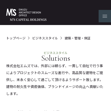
トップページ
ビジネススタイル
建築・管理・保証
ビジネススタイル
Solutions
株式会社エムズでは、外部には頼らず、一貫して自社で行う事
によりプロジェクトのスムーズな進行や、高品質な建物をご提
供し、末永く安心して過ごして頂けるようサポート致します。
建物の耐久性や資産価値、ブランドイメージの向上へ貢献いた
します。