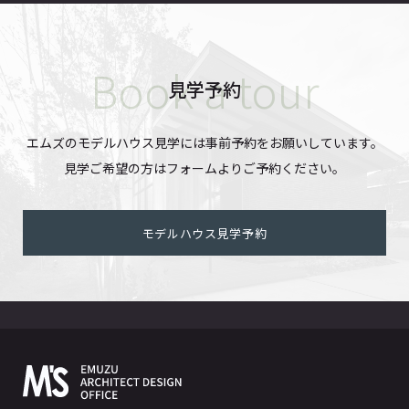
見学予約
エムズのモデルハウス見学には事前予約をお願いしています。
見学ご希望の方はフォームよりご予約ください。
モデルハウス見学予約