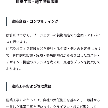
建築工事・施工管理事業
建築企画・コンサルティング
設計だけでなく、プロジェクトの初期段階での企画・アドバイ
スを行います。
住宅やオフィス建設などを検討する企業・個人のお客様に向け
て、専門的な知識・経験・多角的視点から導き出したコスト・
デザイン・機能のバランスを考えた、最適なプランを提案して
おります。
建築工事および管理業務
建築工事にあたっては、自社の責任施工を基本として設計から
一貫した建築工事を行います。クライアント様の代理として、