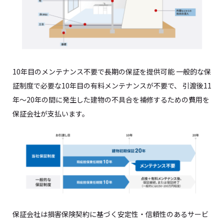
10年目のメンテナンス不要で長期の保証を提供可能 一般的な保
証制度で必要な10年目の有料メンテナンスが不要で、 引渡後11
年～20年の間に発生した建物の不具合を補修するための費用を
保証会社が支払います。
保証会社は損害保険契約に基づく安定性・信頼性のあるサービ