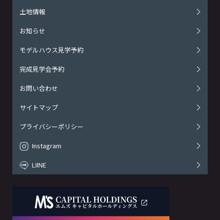
土地情報
お知らせ
モデルハウス見学予約
完成見学会予約
お問い合わせ
サイトマップ
プライバシーポリシー
Instagram
LIINE