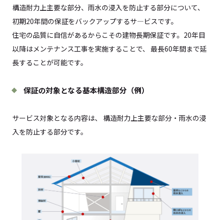
構造耐力上主要な部分、雨水の浸入を防止する部分について、
初期20年間の保証をバックアップするサ―ビスです。
住宅の品質に自信があるからこその建物長期保証です。20年目
以降はメンテナンス工事を実施することで、 最長60年間まで延
長することが可能です。
保証の対象となる基本構造部分（例）
サービス対象となる内容は、 構造耐力上主要な部分・雨水の浸
入を防止する部分です。