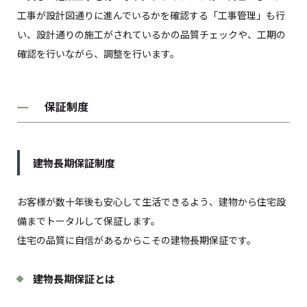
工事が設計図通りに進んでいるかを確認する「工事管理」も行
い、設計通りの施工がされているかの品質チェックや、工期の
確認を行いながら、調整を行います。
保証制度
建物長期保証制度
お客様が数十年後も安心して生活できるよう、建物から住宅設
備までトータルして保証します。
住宅の品質に自信があるからこその建物長期保証です。
建物長期保証とは