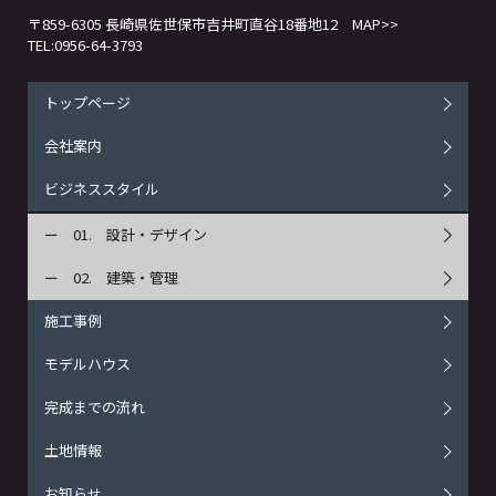
〒859-6305 長崎県佐世保市吉井町直谷18番地12
MAP>>
TEL:0956-64-3793
トップページ
会社案内
ビジネススタイル
設計・デザイン
建築・管理
施工事例
モデルハウス
完成までの流れ
土地情報
お知らせ