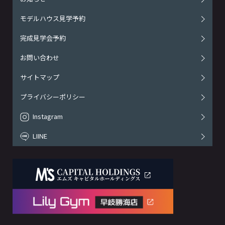
モデルハウス見学予約
完成見学会予約
お問い合わせ
サイトマップ
プライバシーポリシー
Instagram
LIINE