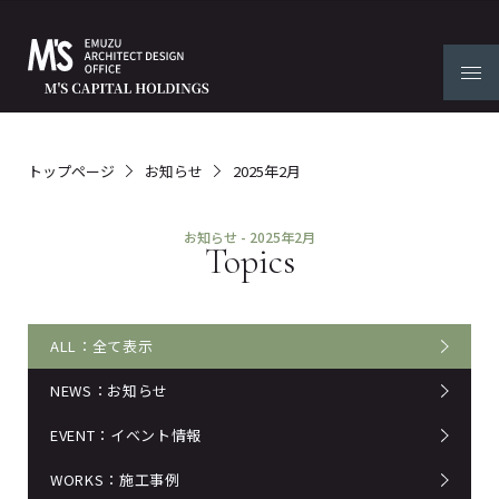
トップページ
お知らせ
2025年2月
お知らせ - 2025年2月
Topics
全て表示
お知らせ
イベント情報
施工事例