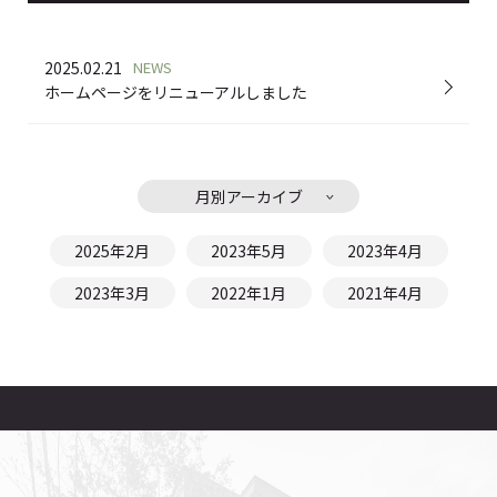
2025.02.21
NEWS
ホームページをリニューアルしました
月別アーカイブ
2025年2月
2023年5月
2023年4月
2023年3月
2022年1月
2021年4月