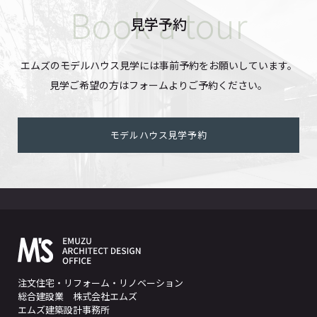
見学予約
エムズのモデルハウス見学には事前予約をお願いしています。
見学ご希望の方はフォームよりご予約ください。
モデルハウス見学予約
注文住宅・リフォーム・リノベーション
総合建設業 株式会社エムズ
エムズ建築設計事務所