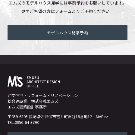
エムズのモデルハウス見学には事前予約をお願いしています。
見学ご希望の方はフォームよりご予約ください。
モデルハウス見学予約
注文住宅・リフォーム・リノベーション
総合建設業 株式会社エムズ
エムズ建築設計事務所
〒859-6305 長崎県佐世保市吉井町直谷18番地12
MAP>>
TEL:0956-64-3793