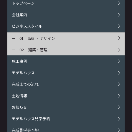
トップページ
会社案内
ビジネススタイル
設計・デザイン
建築・管理
施工事例
モデルハウス
完成までの流れ
土地情報
お知らせ
モデルハウス見学予約
完成見学会予約