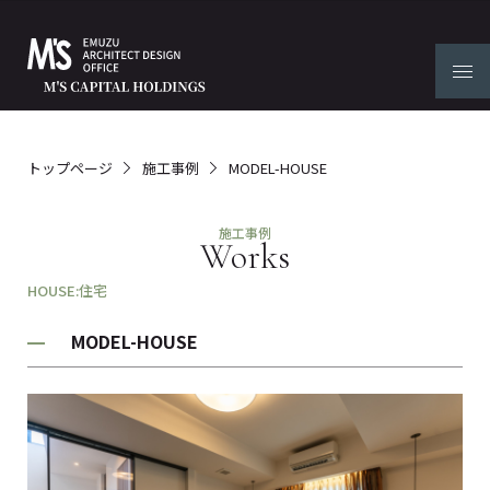
トップページ
施工事例
MODEL-HOUSE
施工事例
Works
HOUSE:住宅
MODEL-HOUSE